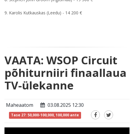
9. Karolis Kutkauskas (Leedu) - 14 200 €
VAATA: WSOP Circuit
põhiturniiri finaallaua
TV-ülekanne
Maheaatom
03.08.2025 12:30
Tase 27: 50,000-100,000, 100,000 ante