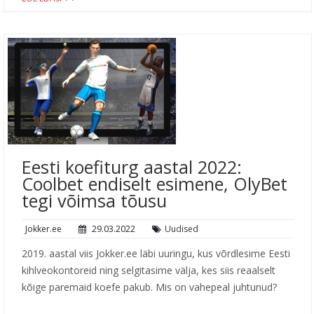
Eesti koefiturg aastal 2022:
Coolbet endiselt esimene, OlyBet
tegi võimsa tõusu
Jokker.ee
29.03.2022
Uudised
2019. aastal viis Jokker.ee läbi uuringu, kus võrdlesime Eesti
kihlveokontoreid ning selgitasime välja, kes siis reaalselt
kõige paremaid koefe pakub. Mis on vahepeal juhtunud?