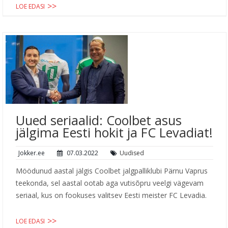
LOE EDASI
Uued seriaalid: Coolbet asus
jälgima Eesti hokit ja FC Levadiat!
Jokker.ee
07.03.2022
Uudised
Möödunud aastal jälgis Coolbet jalgpalliklubi Pärnu Vaprus
teekonda, sel aastal ootab aga vutisõpru veelgi vägevam
seriaal, kus on fookuses valitsev Eesti meister FC Levadia.
LOE EDASI