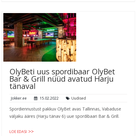
OlyBeti uus spordibaar OlyBet
Bar & Grill nüüd avatud Harju
tänaval
Jokker.ee
15.02.2022
Uudised
Spordiennustust pakkuv OlyBet avas Tallinnas, Vabaduse
väljaku ääres (Harju tänav 6) uue spordibaari Bar & Grill.
LOE EDASI