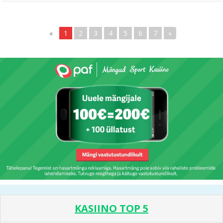
«
1
2
3
4
5
6
7
»
KASIINO TOP 5