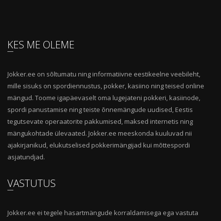
KES ME OLEME
Jokker.ee on sõltumatu ning informatiivne eestikeelne veebileht,
mille sisuks on spordiennustus, pokker, kasiino ning teised online
mängud. Toome igapäevaselt oma lugejateni pokkeri, kasiinode,
spordi panustamise ning teiste õnnemängude uudised, Eestis
tegutsevate operaatorite pakkumised, maksed internetis ning
mängukohtade ülevaated. Jokker.ee meeskonda kuuluvad nii
ajakirjanikud, elukutselised pokkerimängijad kui mõttespordi
asjatundjad.
VASTUTUS
Jokker.ee ei tegele hasartmängude korraldamisega ega vastuta