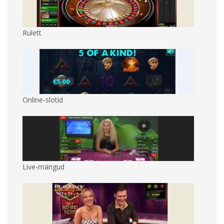
Rulett
Online-slotid
Live-mängud