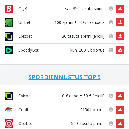
saa 350 tasuta spinni
OlyBet
100 spinni + 10% cashback
Unibet
30 tasuta spinni (eridiil)
Epicbet
kuni 200 € boonus
SpeedyBet
SPORDIENNUSTUS TOP 5
10 € depo = 50 € (eridiil)
Epicbet
€150 boonus
Coolbet
50 € tasuta panus
Optibet