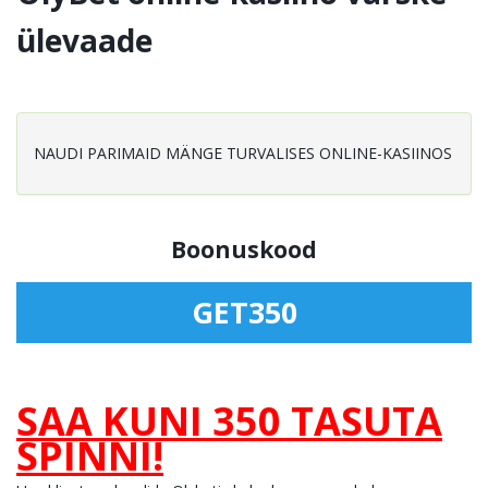
ülevaade
NAUDI PARIMAID MÄNGE TURVALISES ONLINE-KASIINOS
Boonuskood
GET350
SAA KUNI 350 TASUTA
SPINNI!