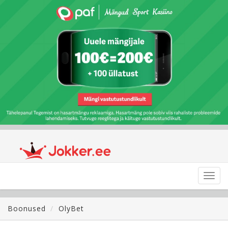
Toggl
navig
Boonused
OlyBet