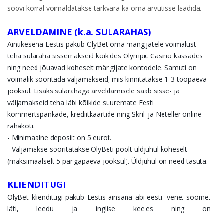
soovi korral võimaldatakse tarkvara ka oma arvutisse laadida.
ARVELDAMINE (k.a. SULARAHAS)
Ainukesena Eestis pakub OlyBet oma mängijatele võimalust
teha sularaha sissemakseid kõikides Olympic Casino kassades
ning need jõuavad koheselt mängijate kontodele. Samuti on
võimalik sooritada väljamakseid, mis kinnitatakse 1-3 tööpäeva
jooksul. Lisaks sularahaga arveldamisele saab sisse- ja
väljamakseid teha läbi kõikide
suuremate Eesti
kommertspankade, krediitkaartide ning Skrill ja Neteller online-
rahakoti.
- Minimaalne deposiit on 5 eurot.
- Väljamakse sooritatakse OlyBeti poolt üldjuhul koheselt
(maksimaalselt 5 pangapäeva jooksul). Üldjuhul on need tasuta.
KLIENDITUGI
OlyBet klienditugi pakub Eestis ainsana abi eesti, vene, soome,
läti, leedu ja inglise keeles ning on