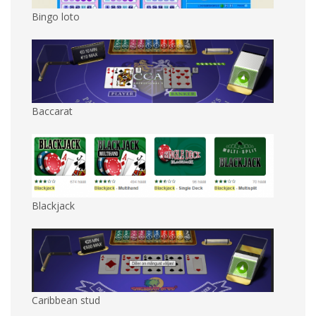
Bingo loto
Baccarat
Blackjack
Caribbean stud