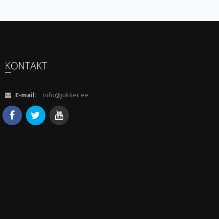
KONTAKT
E-mail:
info@jokker.ee