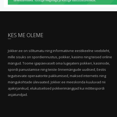
KES ME OLEME
Jokker.ee on sõltumatu ning informatiivne eestikeelne veebileht,
mille sisuks on spordiennustus, pokker, kasiino ning teised online
mängud. Toome igapäevaselt oma lugejateni pokkeri, kasiinode,
spordi panustamise ning teiste õnnemängude uudised, Eestis
tegutsevate operaatorite pakkumised, maksed internetis ning
mängukohtade ülevaated. Jokker.ee meeskonda kuuluvad nii
ajakirjanikud, elukutselised pokkerimängijad kui mõttespordi
asjatundjad.