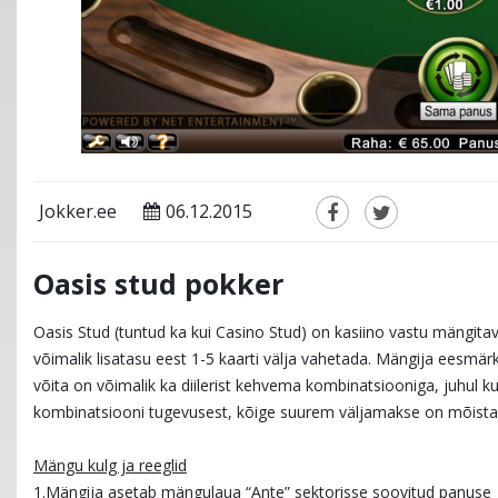
Jokker.ee
06.12.2015
Oasis stud pokker
Oasis Stud (tuntud ka kui Casino Stud) on kasiino vastu mängita
võimalik lisatasu eest 1-5 kaarti välja vahetada. Mängija eesmärk
võita on võimalik ka diilerist kehvema kombinatsiooniga, juhul kui
kombinatsiooni tugevusest, kõige suurem väljamakse on mõistagi
Mängu kulg ja reeglid
1.Mängija asetab mängulaua “Ante” sektorisse soovitud panuse