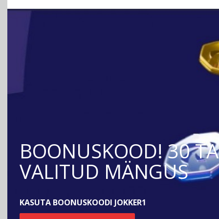
BOONUSKOOD! 30 TA
VALITUD MÄNGUS
KASUTA BOONUSKOODI JOKKER1