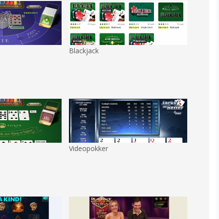
Blackjack
Videopokker