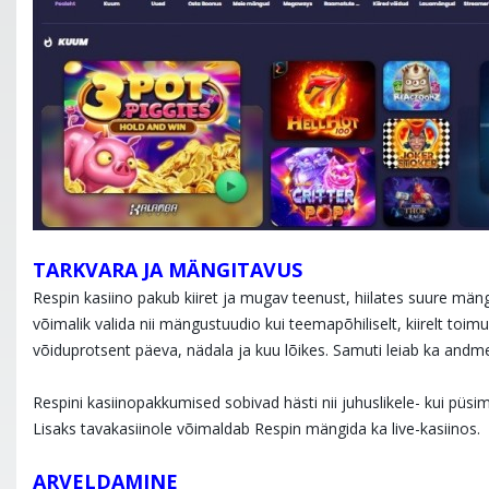
TARKVARA JA MÄNGITAVUS
Respin kasiino pakub kiiret ja mugav teenust, hiilates suure mä
võimalik valida nii mängustuudio kui teemapõhiliselt, kiirelt t
võiduprotsent päeva, nädala ja kuu lõikes. Samuti leiab ka andm
Respini kasiinopakkumised sobivad hästi nii juhuslikele- kui püs
Lisaks tavakasiinole võimaldab Respin mängida ka live-kasiinos.
ARVELDAMINE