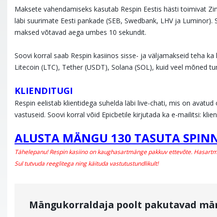
Maksete vahendamiseks kasutab Respin Eestis hästi toimivat Zimp
läbi suurimate Eesti pankade (SEB, Swedbank, LHV ja Luminor). 
maksed võtavad aega umbes 10 sekundit.
Soovi korral saab Respin kasiinos sisse- ja väljamakseid teha ka
Litecoin (LTC), Tether (USDT), Solana (SOL), kuid veel mõned 
KLIENDITUGI
Respin eelistab klientidega suhelda läbi live-chati, mis on avatud
vastuseid. Soovi korral võid Epicbetile kirjutada ka e-mailitsi: kli
ALUSTA MÄNGU 130 TASUTA SPIN
Tähelepanu! Respin kasiino on kaughasartmänge pakkuv ettevõte. Hasartmä
Sul tutvuda reeglitega ning käituda vastutustundlikult!
Mängukorraldaja poolt pakutavad m