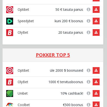
50 € tasuta panus
Optibet
kuni 200 € boonus
Speedybet
20 tasuta panus
OlyBet
POKKER TOP 5
üle 2000 $ boonuseid
Optibet
1000 € tervitusboonus
OlyBet
10% cashback!
Unibet
€500 boonus
Coolbet