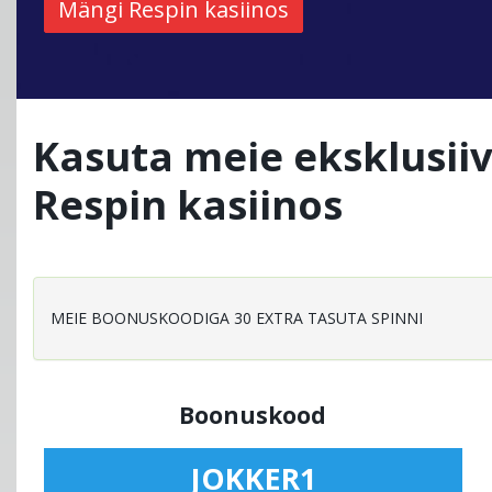
Mängi Respin kasiinos
Kasuta meie eksklusii
Respin kasiinos
MEIE BOONUSKOODIGA 30 EXTRA TASUTA SPINNI
Boonuskood
JOKKER1