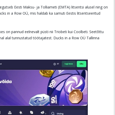
tegutseb Eesti Maksu- ja Tolliameti (EMTA) litsentsi alusel ning on
cks in a Row OÜ, mis haldab ka samuti Eestis litsentseeritud
 kes on pannud eelnevalt püsti nii Triobeti kui Coolbeti. Seetõttu
al alal tunnustatud töötajatest. Ducks in a Row OÜ Tallinna