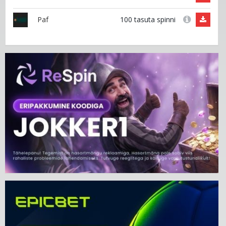
100 tasuta spinni
Paf