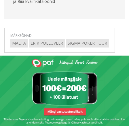
ja Riia kvalifikatsioonid
MÄRKSÕNAD:
MALTA
ERIK PÕLLUVEER
SIGMA POKER TOUR