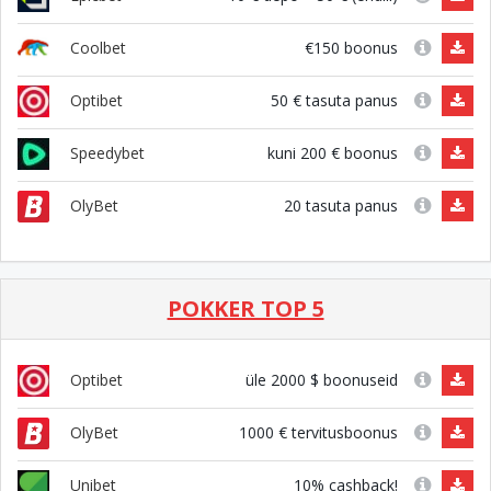
€150 boonus
Coolbet
50 € tasuta panus
Optibet
kuni 200 € boonus
Speedybet
20 tasuta panus
OlyBet
POKKER TOP 5
üle 2000 $ boonuseid
Optibet
1000 € tervitusboonus
OlyBet
10% cashback!
Unibet