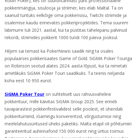
Robin Poker), kes on Suurbritanniast pärit professionaalne
pokkerimängija, sisulooja ja striimer, kes elab Maltal. Ta on
saanud tuntuks eelkõige oma pokkerisisu, Twitchi striimide ja
osalemise kaudu erinevates pokkeriprojektides. Tema suurem
läbimurre tuli 2021. aastal, kui ta püstitas tähelepanu pälvinud
rekordi, striimides pokkerit 1000 tundi 100 päeva jooksul.
Hiljem sai temast ka PokerNewsi saadik ning ta osales
populaarses pokkerisaates Game of Gold. SiGMA Poker Touriga
on Robinson seotud alates 2024. aasta lõpust, kui ta nimetati
ametlikuks SiGMA Poker Touri saadikuks. Ta teenis neljanda
koha eest 10 950 eurot.
SiGMA Poker Tour
on suhteliselt uus rahvusvaheline
pokkerituur, mille käivitas SiGMA Group 2025. See erineb
tavapärastest pokkerifestivalidest selle poolest, et ühendab
pokkeriturniirid, iGamingu konverentsid, võrgustumise ning
meelelahutusüritused üheks paketiks. Malta etapil oli põhiturniiri
garanteeritud auhinnafond 150 000 eurot ning üritus toimus