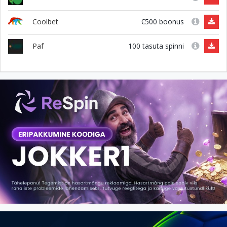
€500 boonus
Coolbet
100 tasuta spinni
Paf