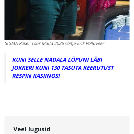
SiGMA Poker Tour Malta 2026 võitja Erik Põlluveer
KUNI SELLE NÄDALA LÕPUNI LÄBI
JOKKERI KUNI 130 TASUTA KEERUTUST
RESPIN KASIINOS!
Veel lugusid