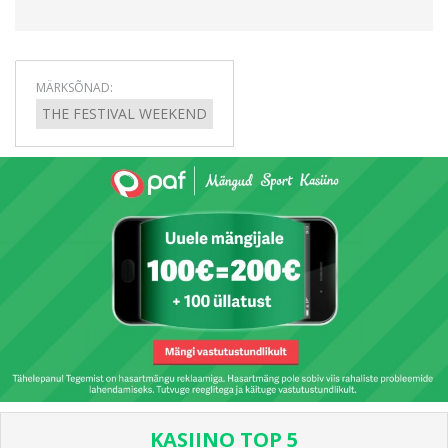
MÄRKSÕNAD:
THE FESTIVAL WEEKEND
KASIINO TOP 5