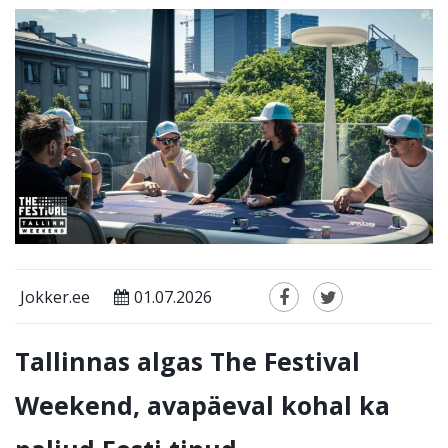
Jokker.ee
01.07.2026
Tallinnas algas The Festival
Weekend, avapäeval kohal ka