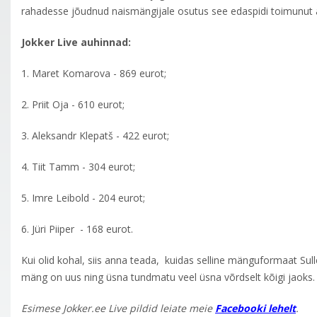
rahadesse jõudnud naismängijale osutus see edaspidi toimunut 
Jokker Live auhinnad:
1. Maret Komarova - 869 eurot;
2. Priit Oja - 610 eurot;
3. Aleksandr Klepatš - 422 eurot;
4. Tiit Tamm - 304 eurot;
5. Imre Leibold - 204 eurot;
6. Jüri Piiper - 168 eurot.
Kui olid kohal, siis anna teada, kuidas selline mänguformaat Sul
mäng on uus ning üsna tundmatu veel üsna võrdselt kõigi jaoks.
Esimese Jokker.ee Live pildid leiate meie
Facebooki lehelt
.