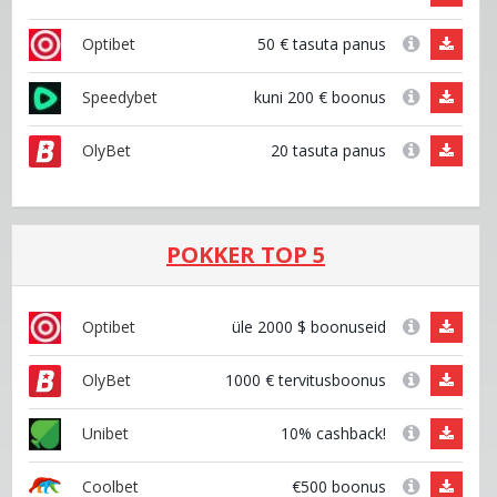
50 € tasuta panus
Optibet
kuni 200 € boonus
Speedybet
20 tasuta panus
OlyBet
POKKER TOP 5
üle 2000 $ boonuseid
Optibet
1000 € tervitusboonus
OlyBet
10% cashback!
Unibet
€500 boonus
Coolbet