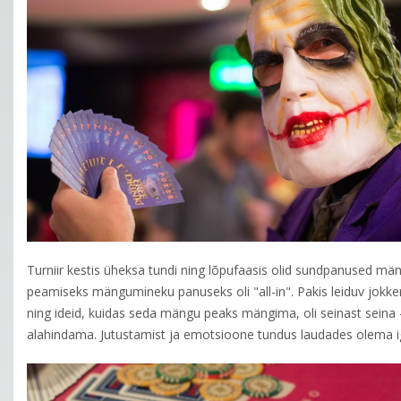
Turniir
kestis üheksa tundi ning lõpufaasis olid sundpanused mäng
peamiseks mängumineku panuseks oli "all-in". Pakis leiduv jokk
ning ideid, kuidas seda mängu peaks mängima, oli seinast seina - 
alahindama. Jutustamist ja emotsioone tundus laudades olema