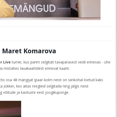
is Maret Komarova
r Live
turniir, kus parim selgitati tavapärasest veidi erinevas - ühe
 mistahes lauakaartidest erinevat kaarti.
ttis osa 48 mängijat (paar-kolm neist on siinkohal loetud kaks
 Jokker, kes aitas reegleid selgitada ning jälgis neist
ing võitude ja kaotuste eest joogikuponge.