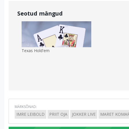
Seotud mängud
Texas Hold'em
MÄRKSÕNAD:
IMRE LEIBOLD
PRIIT OJA
JOKKER LIVE
MARET KOMA