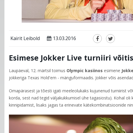
Kairit Leibold
13.03.2016
Esimese Jokker Live turniiri võit
Laupäeval, 12. märtsil toimus
Olympic kasiinos
esimene
Jokke
jokkeriga Texas Hold'em - mänguformaadis. Jokker võis asendada
Omapärasest ja tõesti igati meeleolukaks kujunenud turniirist võ
korda, sest nad tegid väljakukkumisel ühe tagasiostu). Kohal oli ka
kinnipidamist, lisaks jagas ta erinevate kätekombinatsioonide n