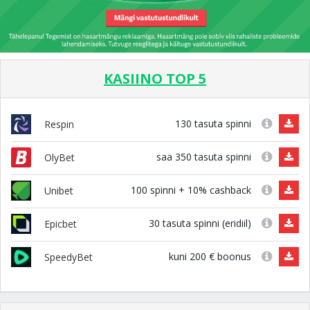
KASIINO TOP 5
130 tasuta spinni
Respin
saa 350 tasuta spinni
OlyBet
100 spinni + 10% cashback
Unibet
30 tasuta spinni (eridiil)
Epicbet
kuni 200 € boonus
SpeedyBet