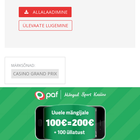
ALLALAADIMINE
ÜLEVAATE LUGEMINE
MÄRKSÕNAD:
CASINO GRAND PRIX