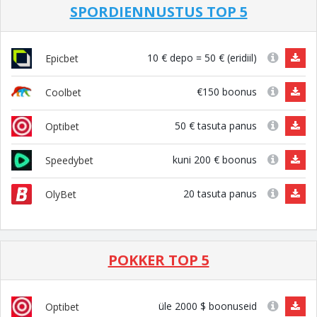
SPORDIENNUSTUS TOP 5
10 € depo = 50 € (eridiil)
Epicbet
€150 boonus
Coolbet
50 € tasuta panus
Optibet
kuni 200 € boonus
Speedybet
20 tasuta panus
OlyBet
POKKER TOP 5
üle 2000 $ boonuseid
Optibet