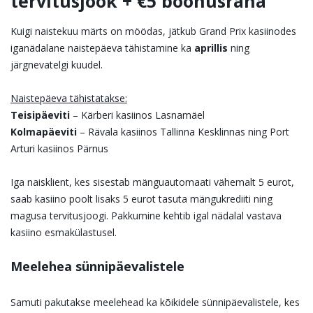
tervitusjook + €5 boonusraha
Kuigi naistekuu märts on möödas, jätkub Grand Prix kasiinodes
iganädalane naistepäeva tähistamine ka
aprillis
ning
järgnevatelgi kuudel.
Naistepäeva tähistatakse:
Teisipäeviti
– Kärberi kasiinos Lasnamäel
Kolmapäeviti
– Rävala kasiinos Tallinna Kesklinnas ning Port
Arturi kasiinos Pärnus
Iga naisklient, kes sisestab mänguautomaati vähemalt 5 eurot,
saab kasiino poolt lisaks 5 eurot tasuta mängukrediiti ning
magusa tervitusjoogi. Pakkumine kehtib igal nädalal vastava
kasiino esmakülastusel.
Meelehea sünnipäevalistele
Samuti pakutakse meelehead ka kõikidele sünnipäevalistele, kes