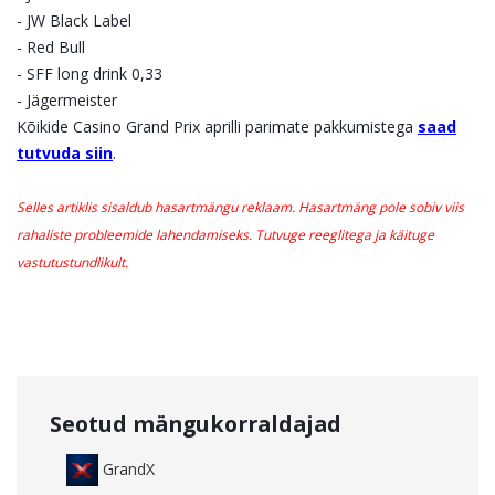
- JW Black Label
- Red Bull
- SFF long drink 0,33
- Jägermeister
Kõikide Casino Grand Prix aprilli parimate pakkumistega
saad
tutvuda siin
.
Selles artiklis sisaldub hasartmängu reklaam. Hasartmäng pole sobiv viis
rahaliste probleemide lahendamiseks. Tutvuge reeglitega ja käituge
vastutustundlikult.
Seotud mängukorraldajad
GrandX