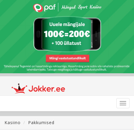
Toggl
navig
Kasiino
Pakkumised