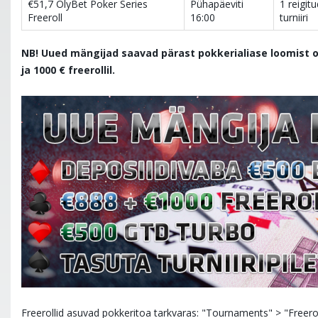
€51,7 OlyBet Poker Series
Pühapäeviti
1 reigit
Freeroll
16:00
turniiri
NB! Uued mängijad saavad pärast pokkerialiase loomist 
ja 1000 € freerollil.
Freerollid asuvad pokkeritoa tarkvaras: "Tournaments" > "Freeroll