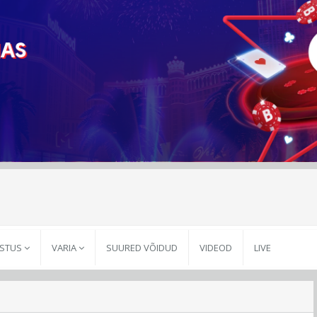
USTUS
VARIA
SUURED VÕIDUD
VIDEOD
LIVE