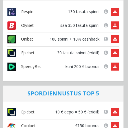
130 tasuta spinni
Respin
saa 350 tasuta spinni
OlyBet
100 spinni + 10% cashback
Unibet
30 tasuta spinni (eridiil)
Epicbet
kuni 200 € boonus
SpeedyBet
SPORDIENNUSTUS TOP 5
10 € depo = 50 € (eridiil)
Epicbet
€150 boonus
Coolbet