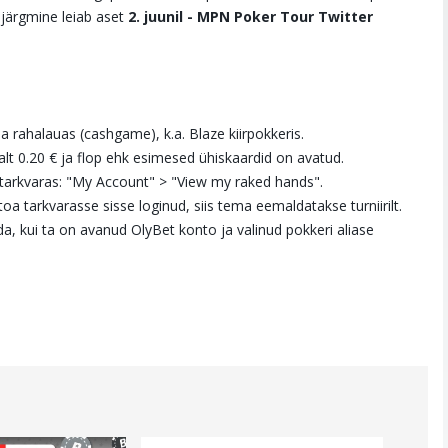
t järgmine leiab aset
2. juunil - MPN Poker Tour Twitter
ha rahalauas (cashgame), k.a. Blaze kiirpokkeris.
lt 0.20 € ja flop ehk esimesed ühiskaardid on avatud.
 tarkvaras: "My Account" > "View my raked hands".
oa tarkvarasse sisse loginud, siis tema eemaldatakse turniirilt.
a, kui ta on avanud OlyBet konto ja valinud pokkeri aliase