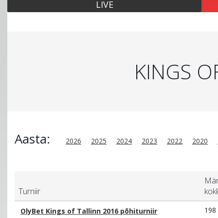
LIVE
KINGS O
Aasta:
2026
2025
2024
2023
2022
2020
Män
Turniir
kok
198
OlyBet Kings of Tallinn 2016 põhiturniir