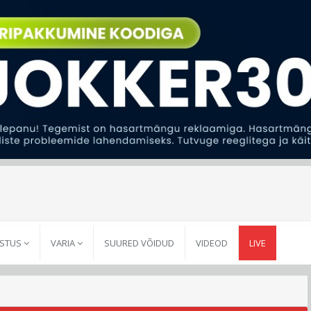
USTUS
VARIA
SUURED VÕIDUD
VIDEOD
LIVE