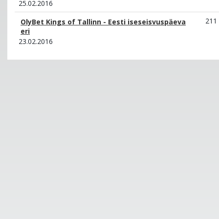
25.02.2016
211
OlyBet Kings of Tallinn - Eesti iseseisvuspäeva
eri
23.02.2016