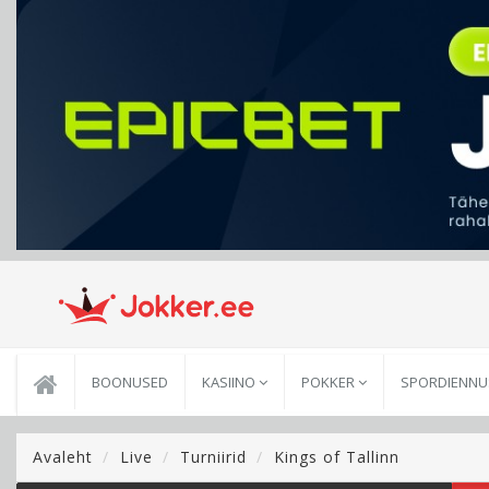
BOONUSED
KASIINO
POKKER
SPORDIENN
Avaleht
Live
Turniirid
Kings of Tallinn