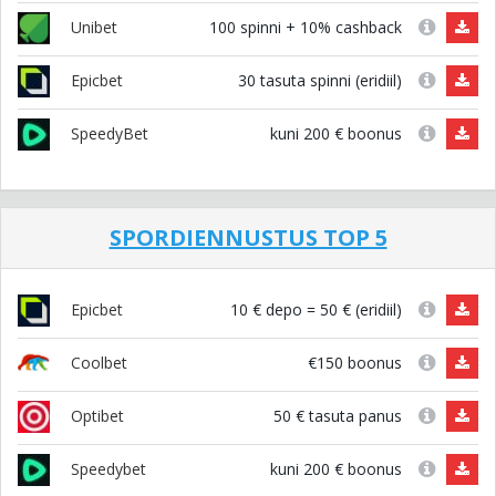
100 spinni + 10% cashback
Unibet
30 tasuta spinni (eridiil)
Epicbet
kuni 200 € boonus
SpeedyBet
SPORDIENNUSTUS TOP 5
10 € depo = 50 € (eridiil)
Epicbet
€150 boonus
Coolbet
50 € tasuta panus
Optibet
kuni 200 € boonus
Speedybet