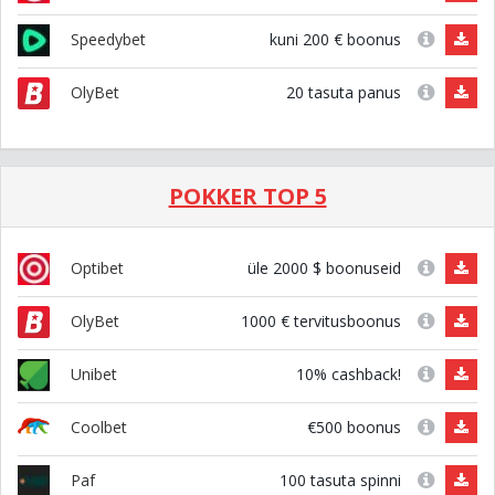
kuni 200 € boonus
Speedybet
20 tasuta panus
OlyBet
POKKER TOP 5
üle 2000 $ boonuseid
Optibet
1000 € tervitusboonus
OlyBet
10% cashback!
Unibet
€500 boonus
Coolbet
100 tasuta spinni
Paf