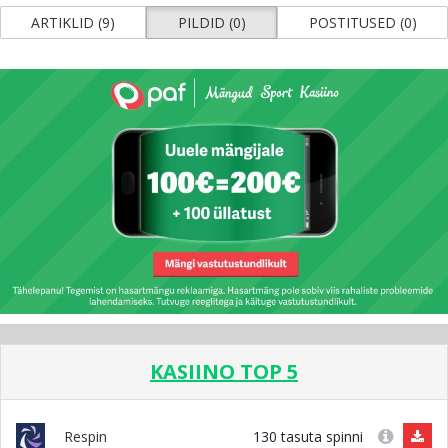
ARTIKLID (9)
PILDID (0)
POSTITUSED (0)
KASIINO TOP 5
130 tasuta spinni
Respin