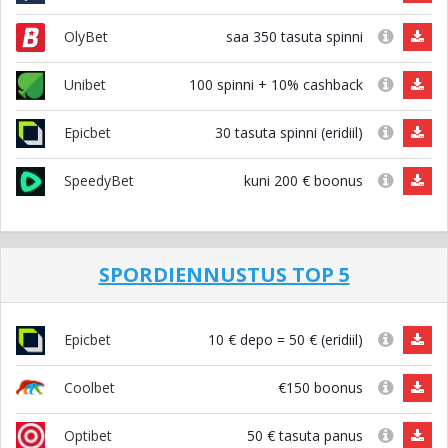
saa 350 tasuta spinni
OlyBet
100 spinni + 10% cashback
Unibet
30 tasuta spinni (eridiil)
Epicbet
kuni 200 € boonus
SpeedyBet
SPORDIENNUSTUS TOP 5
10 € depo = 50 € (eridiil)
Epicbet
€150 boonus
Coolbet
50 € tasuta panus
Optibet