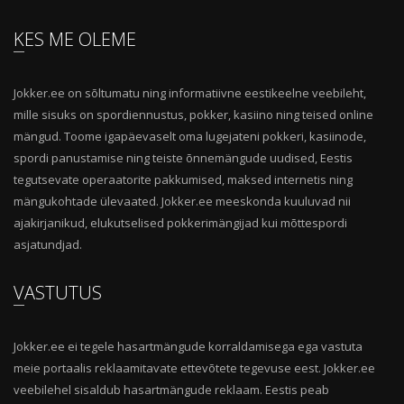
KES ME OLEME
Jokker.ee on sõltumatu ning informatiivne eestikeelne veebileht,
mille sisuks on spordiennustus, pokker, kasiino ning teised online
mängud. Toome igapäevaselt oma lugejateni pokkeri, kasiinode,
spordi panustamise ning teiste õnnemängude uudised, Eestis
tegutsevate operaatorite pakkumised, maksed internetis ning
mängukohtade ülevaated. Jokker.ee meeskonda kuuluvad nii
ajakirjanikud, elukutselised pokkerimängijad kui mõttespordi
asjatundjad.
VASTUTUS
Jokker.ee ei tegele hasartmängude korraldamisega ega vastuta
meie portaalis reklaamitavate ettevõtete tegevuse eest. Jokker.ee
veebilehel sisaldub hasartmängude reklaam. Eestis peab