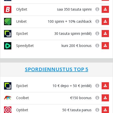
saa 350 tasuta spinni
OlyBet
100 spinni + 10% cashback
Unibet
30 tasuta spinni (eridiil)
Epicbet
kuni 200 € boonus
SpeedyBet
SPORDIENNUSTUS TOP 5
10 € depo = 50 € (eridiil)
Epicbet
€150 boonus
Coolbet
50 € tasuta panus
Optibet