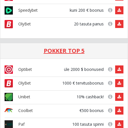
kuni 200 € boonus
Speedybet
20 tasuta panus
OlyBet
POKKER TOP 5
üle 2000 $ boonuseid
Optibet
1000 € tervitusboonus
OlyBet
10% cashback!
Unibet
€500 boonus
Coolbet
100 tasuta spinni
Paf