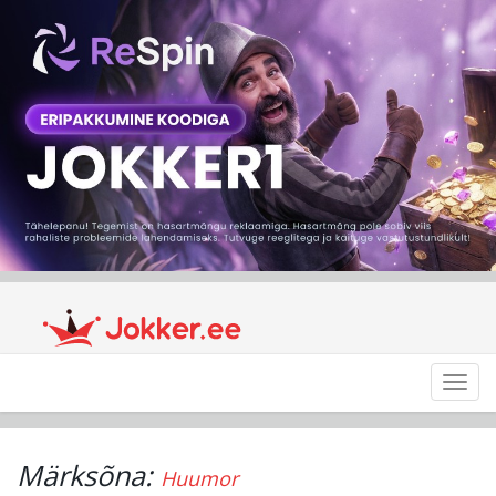
Toggl
navig
Märksõna:
Huumor