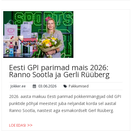
Eesti GPI parimad mais 2026:
Ranno Sootla ja Gerli Rüüberg
Jokker.ee
03.06.2026
Pakkumised
2026. aasta maikuu Eesti parimad pokkerimängijad olid GPI
punktide põhjal meestest juba neljandat korda sel aastal
Ranno Sootla, naistest aga esmakordselt Gerl Rüüberg.
LOE EDASI