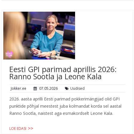
Eesti GPI parimad aprillis 2026:
Ranno Sootla ja Leone Kala
Jokker.ee
07.05.2026
Uudised
2026. aasta aprilli Eesti parimad pokkerimängijad olid GPI
punktide põhjal meestest juba kolmandat korda sel aastal
Ranno Sootla, naistest aga esmakordselt Leone Kala.
LOE EDASI