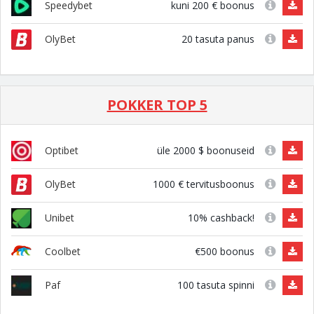
kuni 200 € boonus
Speedybet
20 tasuta panus
OlyBet
POKKER TOP 5
üle 2000 $ boonuseid
Optibet
1000 € tervitusboonus
OlyBet
10% cashback!
Unibet
€500 boonus
Coolbet
100 tasuta spinni
Paf