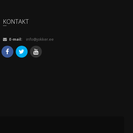
KONTAKT
E-mail:
info@jokker.ee