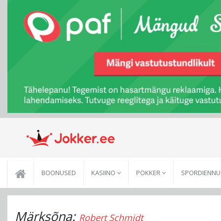
BOONUSED
KASIINO
POKKER
SPORDIENN
Märksõna:
Robert Schmidt