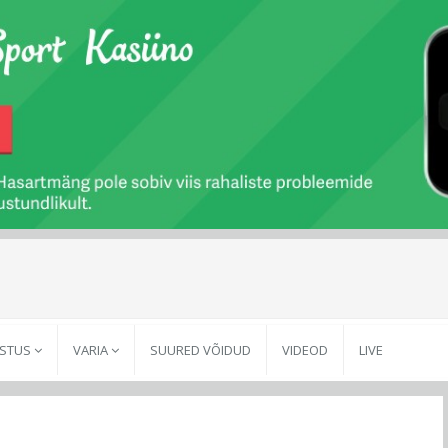
USTUS
VARIA
SUURED VÕIDUD
VIDEOD
LIVE