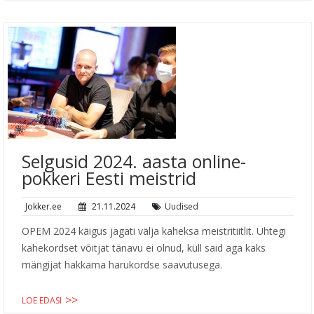
Selgusid 2024. aasta online-
pokkeri Eesti meistrid
Jokker.ee
21.11.2024
Uudised
OPEM 2024 käigus jagati välja kaheksa meistritiitlit. Ühtegi
kahekordset võitjat tänavu ei olnud, küll said aga kaks
mängijat hakkama harukordse saavutusega.
LOE EDASI