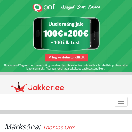
Toggl
navig
Märksõna:
Toomas Orm