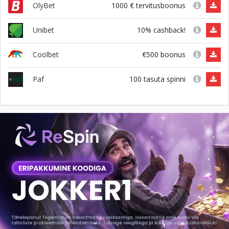
1000 € tervitusboonus
OlyBet
10% cashback!
Unibet
€500 boonus
Coolbet
100 tasuta spinni
Paf