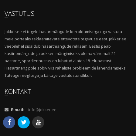
VASTUTUS
Jokker.ee ei tegele hasartmängude korraldamisega ega vastuta
meie portaalis reklaamitavate ettevõtete tegevuse eest. Jokker.ee
veebilehel sisaldub hasartmängude reklaam. Eestis peab
kasiinomängude ja pokkeri mängimiseks olema vähemalt 21-
aastane, spordiennustus on lubatud alates 18. eluaastast.
Hasartmäng pole sobiv viis rahaliste probleemide lahendamiseks.
Tutvuge reeglitega ja käituge vastutustundlikult.
KONTAKT
E-mail:
info@jokker.ee