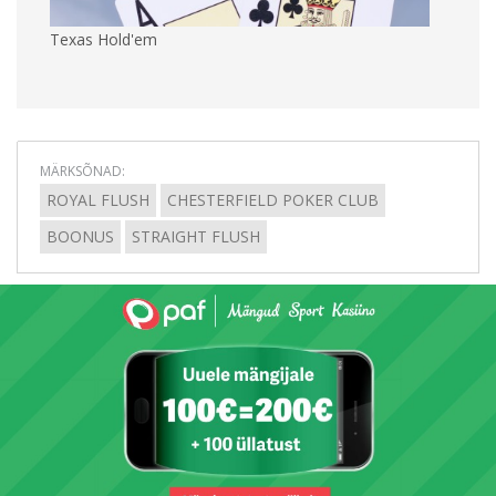
Texas Hold'em
MÄRKSÕNAD:
ROYAL FLUSH
CHESTERFIELD POKER CLUB
BOONUS
STRAIGHT FLUSH