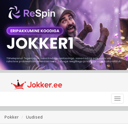
Toggl
navig
Pokker
Uudised