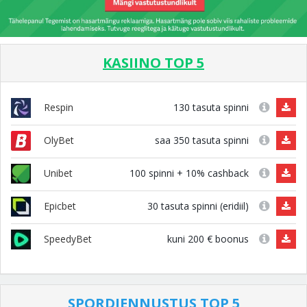
KASIINO TOP 5
130 tasuta spinni
Respin
saa 350 tasuta spinni
OlyBet
100 spinni + 10% cashback
Unibet
30 tasuta spinni (eridiil)
Epicbet
kuni 200 € boonus
SpeedyBet
SPORDIENNUSTUS TOP 5