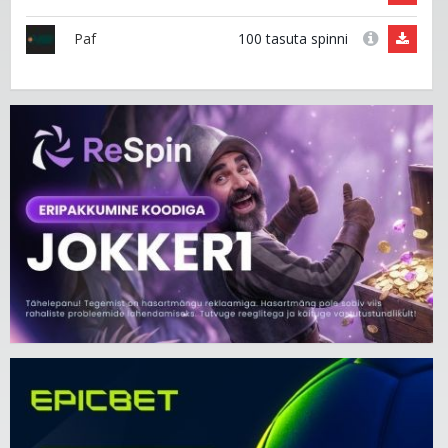
100 tasuta spinni
Paf