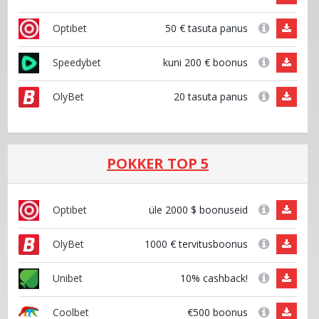
50 € tasuta panus
Optibet
kuni 200 € boonus
Speedybet
20 tasuta panus
OlyBet
POKKER TOP 5
üle 2000 $ boonuseid
Optibet
1000 € tervitusboonus
OlyBet
10% cashback!
Unibet
€500 boonus
Coolbet