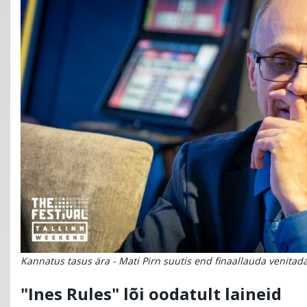
Kannatus tasus ära - Mati Pirn suutis end finaallauda venitad
"Ines Rules" lõi oodatult laineid