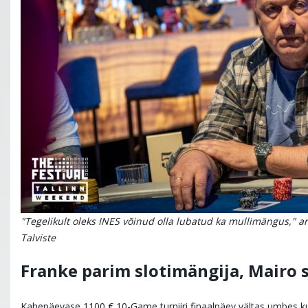
"Tegelikult oleks INES võinud olla lubatud ka mullimängus," a
Talviste
Franke parim slotimängija, Mairo 
Kahepäevase
1100 € 10-Game
turniiri finaalpäev vältas umbes k