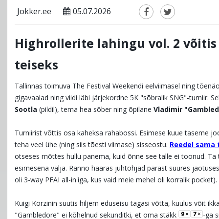
Jokker.ee
05.07.2026
Highrollerite lahingu vol. 2 võit
teiseks
Tallinnas toimuva The Festival Weekendi eelviimasel ning tõenäo
gigavaalad ning viidi läbi järjekordne 5K "sõbralik SNG"-turniir. S
Sootla
(pildil), tema hea sõber ning õpilane
Vladimir "Gambled
Turniirist võttis osa kaheksa rahabossi. Esimese kuue taseme joo
teha veel ühe (ning siis tõesti viimase) sisseostu.
Reedel sama t
otseses mõttes hullu panema, kuid õnne see talle ei toonud. Ta te
esimesena välja. Ranno haaras juhtohjad pärast suures jaotuses 
oli 3-way PFAI all-in'iga, kus vaid meie mehel oli korralik pocket).
Kuigi Korzinin suutis hiljem eduseisu tagasi võtta, kuulus võit ik
"Gambledore" ei kõhelnud sekunditki, et oma stäkk
-ga 