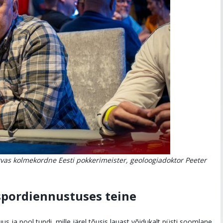
rvas kolmekordne Eesti pokkerimeister, geoloogiadoktor Peeter
spordiennustuses teine
uus ja pool tundi, mille järel tõusis lauast võidukalt püsti soomlane