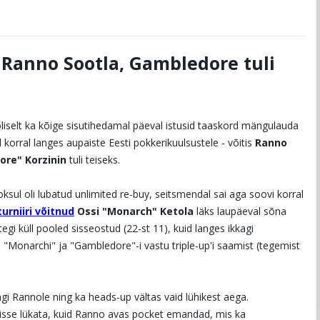
is Ranno Sootla, Gambledore tuli
liselt ka kõige sisutihedamal päeval istusid taaskord mängulauda
el korral langes aupaiste Eesti pokkerikuulsustele - võitis
Ranno
ore" Korzinin
tuli teiseks.
ksul oli lubatud unlimited re-buy, seitsmendal sai aga soovi korral
urniiri võitnud
Ossi "Monarch" Ketola
läks laupäeval sõna
gi küll pooled sisseostud (22-st 11), kuid langes ikkagi
"Monarchi" ja "Gambledore"-i vastu triple-up'i saamist (tegemist
kagi Rannole ning ka heads-up vältas vaid lühikest aega.
sisse lükata, kuid Ranno avas pocket emandad, mis ka