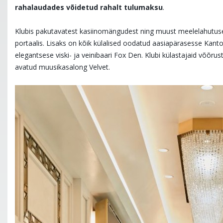
rahalaudades võidetud rahalt tulumaksu
.
Klubis pakutavatest kasiinomängudest ning muust meelelahutus
portaalis. Lisaks on kõik külalised oodatud aasiapärasesse Kanton
elegantsese viski- ja veinibaari Fox Den. Klubi külastajaid võõrus
avatud muusikasalong Velvet.