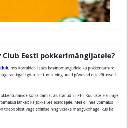
Club Eesti pokkerimängijatele?
Club
, mis korraldab lisaks kasiinomängudele ka pokkeriturniire
nagarantiiga high-roller turniir ning uued põnevad ettevõtmised
eriturniiride korraldamist alustanud ETPF-i Kuuluste Halli liige
imalusi lahkelt ka Jokker.ee esindajale. Meil oli hea võimalus
on tõepoolest väga soliidse ning viisaka mängukohaga, kus ka