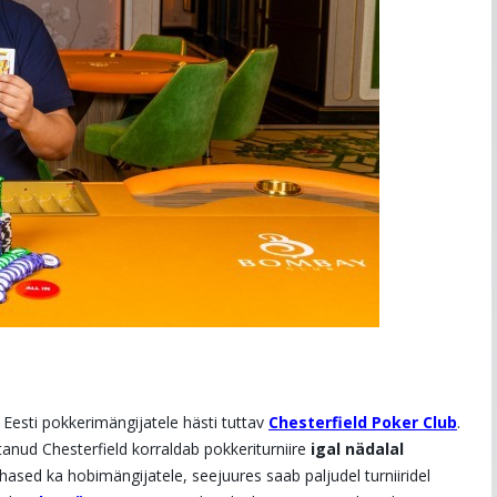
esti pokkerimängijatele hästi tuttav
Chesterfield Poker Club
.
tanud Chesterfield korraldab pokkeriturniire
igal nädalal
hased ka hobimängijatele, seejuures saab paljudel turniiridel