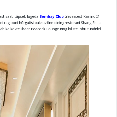
est saab täpselt lugeda
Bombay Club
ülevaatest Kasiino21
i regiooni hõrgutisi pakkuv fine dining restorani Shang Shi ja
tab ka kokteilibaar Peacock Lounge ning hilistel õhtutundidel