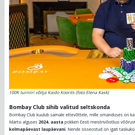
100K turniiri võitja Kaido Koorits (foto Elena Kask)
Bombay Club sihib valitud seltskonda
Bombay Club kuulub samale ettevõttele, mille omanduses on ka E
Märtsi alguses
2024. aasta
pokkeri Eesti meistrivõistlusi võõrus
kolmapäevast laupäevani
. Nende sisseostud on igati taskuko