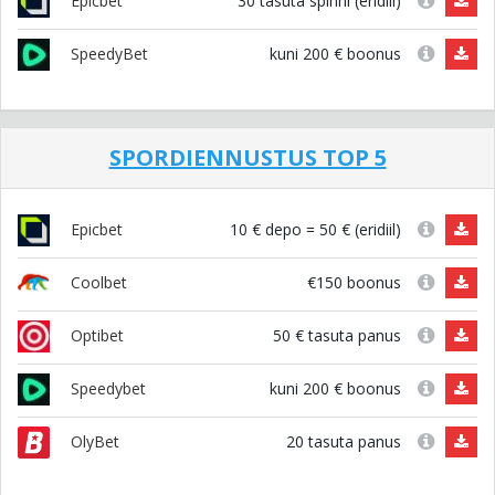
30 tasuta spinni (eridiil)
Epicbet
kuni 200 € boonus
SpeedyBet
SPORDIENNUSTUS TOP 5
10 € depo = 50 € (eridiil)
Epicbet
€150 boonus
Coolbet
50 € tasuta panus
Optibet
kuni 200 € boonus
Speedybet
20 tasuta panus
OlyBet