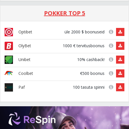
POKKER TOP 5
üle 2000 $ boonuseid
Optibet
1000 € tervitusboonus
OlyBet
10% cashback!
Unibet
€500 boonus
Coolbet
100 tasuta spinni
Paf