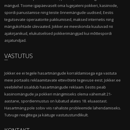
mängud. Toome igapäevaselt oma lugejateni pokkeri, kasiinode,
spordi panustamise ning teiste õnnemängude uudised, Eestis
tegutsevate operaatorite pakkumised, maksed internetis ning
mängukohtade ülevaated. Jokker.ee meeskonda kuuluvad nii
ajakirjanikud, elukutselised pokkerimängijad kui mõttespordi
asjatundjad.
VASTUTUS
Jokker.ee ei tegele hasartmängude korraldamisega ega vastuta
meie portaalis reklaamitavate ettevõtete tegevuse eest. Jokker.ee
veebilehel sisaldub hasartmängude reklaam. Eestis peab
kasiinomängude ja pokkeri mängimiseks olema vähemalt 21-
aastane, spordiennustus on lubatud alates 18. eluaastast.
Hasartmäng pole sobiv viis rahaliste probleemide lahendamiseks.
Tutvuge reeglitega ja käituge vastutustundlikult.