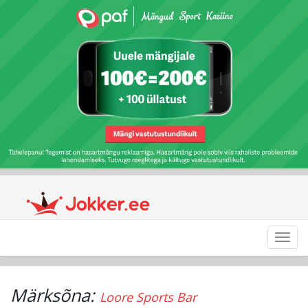
Toggl
navig
Märksõna:
Loore Sports Bar