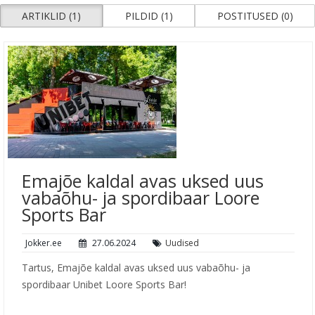
ARTIKLID (1)
PILDID (1)
POSTITUSED (0)
Emajõe kaldal avas uksed uus
vabaõhu- ja spordibaar Loore
Sports Bar
Jokker.ee
27.06.2024
Uudised
Tartus, Emajõe kaldal avas uksed uus vabaõhu- ja
spordibaar Unibet Loore Sports Bar!