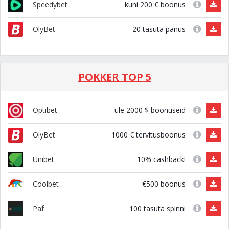
kuni 200 € boonus
Speedybet
20 tasuta panus
OlyBet
POKKER TOP 5
üle 2000 $ boonuseid
Optibet
1000 € tervitusboonus
OlyBet
10% cashback!
Unibet
€500 boonus
Coolbet
100 tasuta spinni
Paf