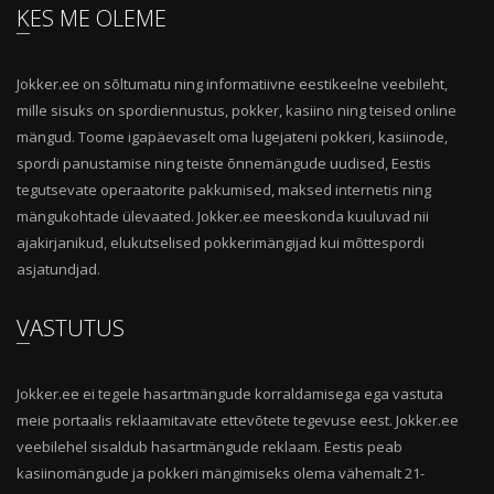
KES ME OLEME
Jokker.ee on sõltumatu ning informatiivne eestikeelne veebileht,
mille sisuks on spordiennustus, pokker, kasiino ning teised online
mängud. Toome igapäevaselt oma lugejateni pokkeri, kasiinode,
spordi panustamise ning teiste õnnemängude uudised, Eestis
tegutsevate operaatorite pakkumised, maksed internetis ning
mängukohtade ülevaated. Jokker.ee meeskonda kuuluvad nii
ajakirjanikud, elukutselised pokkerimängijad kui mõttespordi
asjatundjad.
VASTUTUS
Jokker.ee ei tegele hasartmängude korraldamisega ega vastuta
meie portaalis reklaamitavate ettevõtete tegevuse eest. Jokker.ee
veebilehel sisaldub hasartmängude reklaam. Eestis peab
kasiinomängude ja pokkeri mängimiseks olema vähemalt 21-