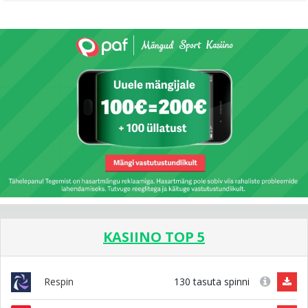
KASIINO TOP 5
130 tasuta spinni
Respin