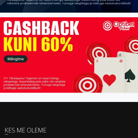
KES ME OLEME