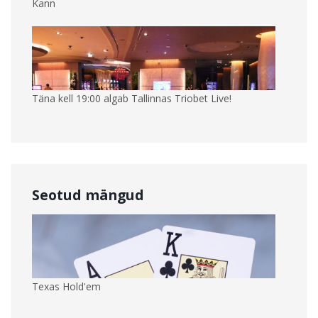
Kann
Täna kell 19:00 algab Tallinnas Triobet Live!
Seotud mängud
Texas Hold'em