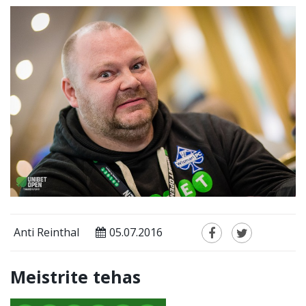
Anti Reinthal
05.07.2016
Meistrite tehas