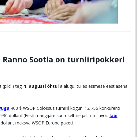
Ranno Sootla on turniiripokkeri
a
(pildil) tegi
1. augusti õhtul
ajalugu, tulles esimese eestlasena
rvuga
400 $ WSOP Colossus turniiril koguni 12 756 konkurenti
30 dollarit (Eesti mängijate suuruselt neljas turniirivõit
läbi
00 dollarit maksva WSOP Europe paketi.