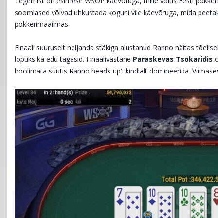
Tegemist on esimese WSOP käevõruga, mille võitis Eesti pokkerimäng
soomlased võivad uhkustada koguni viie käevõruga, mida peeta
pokkerimaailmas.
Finaali suuruselt neljanda stäkiga alustanud Ranno näitas tõelise
lõpuks ka edu tagasid. Finaalivastane
Paraskevas Tsokaridis
o
hoolimata suutis Ranno heads-up'i kindlalt domineerida. Viimase