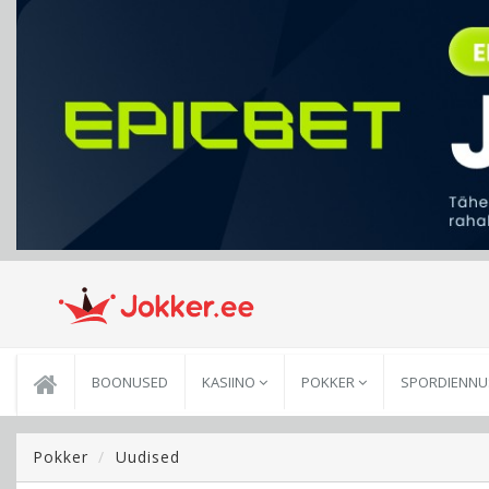
BOONUSED
KASIINO
POKKER
SPORDIENN
Pokker
Uudised