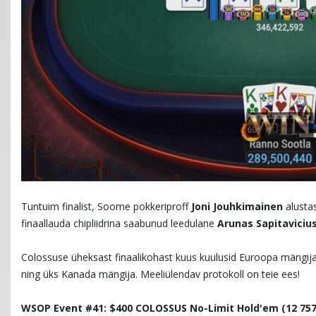
Tuntuim finalist, Soome pokkeriproff
Joni Jouhkimainen
alustas
finaallauda chipliidrina saabunud leedulane
Arunas Sapitaviciu
Colossuse üheksast finaalikohast kuus kuulusid Euroopa mängijatel
ning üks Kanada mängija. Meeliülendav protokoll on teie ees!
WSOP Event #41: $400 COLOSSUS No-Limit Hold'em (12 757