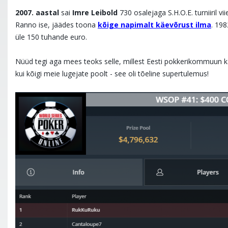
2007. aastal
sai
Imre Leibold
730 osalejaga S.H.O.E. turniiril vi
Ranno ise, jäädes toona
kõige napimalt käevõrust ilma
. 198
üle 150 tuhande euro.
Nüüd tegi aga mees teoks selle, millest Eesti pokkerikommuun ka
kui kõigi meie lugejate poolt - see oli tõeline supertulemus!