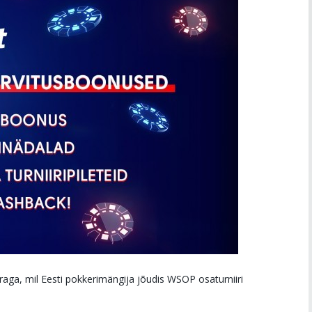
rraga, mil Eesti pokkerimängija jõudis WSOP osaturniiri