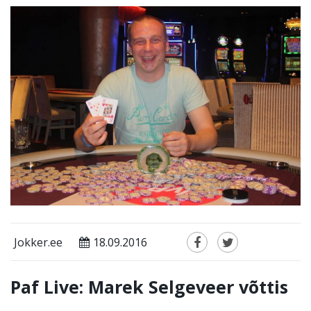
Jokker.ee
18.09.2016
Paf Live: Marek Selgeveer võttis