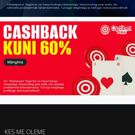
KES ME OLEME