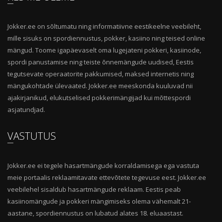
Jokker.ee on sõltumatu ning informatiivne eestikeelne veebileht,
mille sisuks on spordiennustus, pokker, kasiino ning teised online
mängud. Toome igapäevaselt oma lugejateni pokkeri, kasiinode,
spordi panustamise ning teiste õnnemängude uudised, Eestis
tegutsevate operaatorite pakkumised, maksed internetis ning
mängukohtade ülevaated. Jokker.ee meeskonda kuuluvad nii
ajakirjanikud, elukutselised pokkerimängijad kui mõttespordi
asjatundjad.
VASTUTUS
Jokker.ee ei tegele hasartmängude korraldamisega ega vastuta
meie portaalis reklaamitavate ettevõtete tegevuse eest. Jokker.ee
veebilehel sisaldub hasartmängude reklaam. Eestis peab
kasiinomängude ja pokkeri mängimiseks olema vähemalt 21-
aastane, spordiennustus on lubatud alates 18. eluaastast.