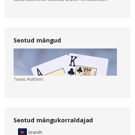
Seotud mängud
Texas Hold'em
Seotud mängukorraldajad
GrandX