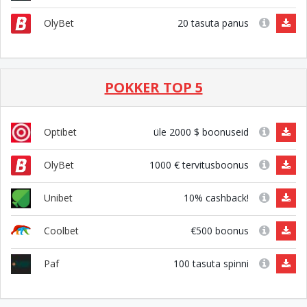
20 tasuta panus
OlyBet
POKKER TOP 5
üle 2000 $ boonuseid
Optibet
1000 € tervitusboonus
OlyBet
10% cashback!
Unibet
€500 boonus
Coolbet
100 tasuta spinni
Paf