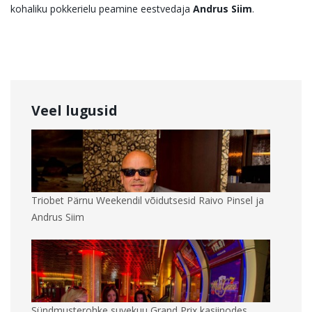
kohaliku pokkerielu peamine eestvedaja
Andrus Siim
.
Veel lugusid
Triobet Pärnu Weekendil võidutsesid Raivo Pinsel ja
Andrus Siim
Sündmusterohke suvekuu Grand Prix kasiinodes