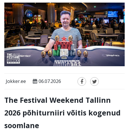
Jokker.ee
06.07.2026
The Festival Weekend Tallinn
2026 põhiturniiri võitis kogenud
soomlane