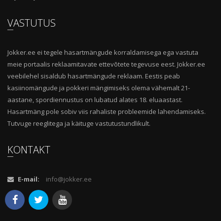
VASTUTUS
Jokker.ee ei tegele hasartmängude korraldamisega ega vastuta
meie portaalis reklaamitavate ettevõtete tegevuse eest. Jokker.ee
veebilehel sisaldub hasartmängude reklaam. Eestis peab
kasiinomängude ja pokkeri mängimiseks olema vähemalt 21-
aastane, spordiennustus on lubatud alates 18. eluaastast.
Hasartmäng pole sobiv viis rahaliste probleemide lahendamiseks.
Tutvuge reeglitega ja käituge vastutustundlikult.
KONTAKT
E-mail:
info@jokker.ee