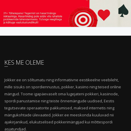
KES ME OLEME
Jokker.ee on sõltumatu ning informatiivne eestikeelne veebileht,
mille sisuks on spordiennustus, pokker, kasiino ning teised online
mängud. Toome igapäevaselt oma lugejateni pokkeri, kasiinode,
spordi panustamise ning teiste õnnemängude uudised, Eestis
tegutsevate operaatorite pakkumised, maksed internetis ning
mängukohtade ülevaated. Jokker.ee meeskonda kuuluvad nii
ajakirjanikud, elukutselised pokkerimängijad kui mõttespordi
asjatundjad.