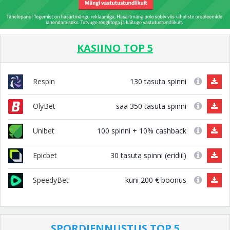
KASIINO TOP 5
130 tasuta spinni
Respin
saa 350 tasuta spinni
OlyBet
100 spinni + 10% cashback
Unibet
30 tasuta spinni (eridiil)
Epicbet
kuni 200 € boonus
SpeedyBet
SPORDIENNUSTUS TOP 5