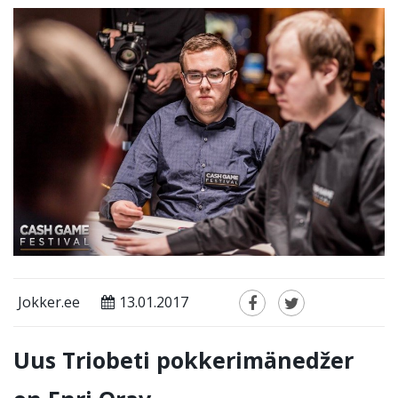
Jokker.ee
13.01.2017
Uus Triobeti pokkerimänedžer