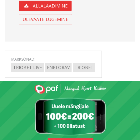
ALLALAADIMINE
ÜLEVAATE LUGEMINE
MÄRKSÕNAD:
TRIOBET LIVE
ENRI ORAV
TRIOBET