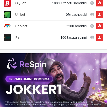
1000 € tervitusboonus
OlyBet
10% cashback!
Unibet
€500 boonus
Coolbet
100 tasuta spinni
Paf