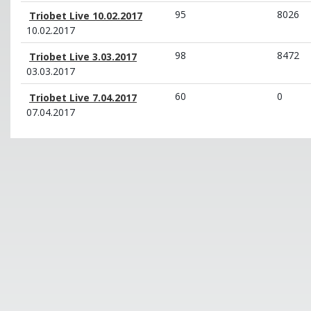
95
8026
Triobet Live 10.02.2017
10.02.2017
98
8472
Triobet Live 3.03.2017
03.03.2017
60
0
Triobet Live 7.04.2017
07.04.2017