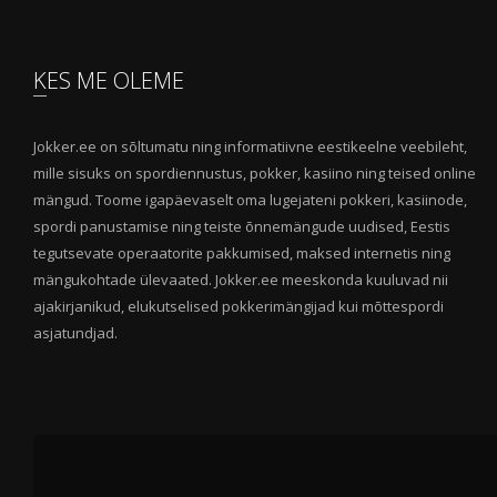
KES ME OLEME
Jokker.ee on sõltumatu ning informatiivne eestikeelne veebileht,
mille sisuks on spordiennustus, pokker, kasiino ning teised online
mängud. Toome igapäevaselt oma lugejateni pokkeri, kasiinode,
spordi panustamise ning teiste õnnemängude uudised, Eestis
tegutsevate operaatorite pakkumised, maksed internetis ning
mängukohtade ülevaated. Jokker.ee meeskonda kuuluvad nii
ajakirjanikud, elukutselised pokkerimängijad kui mõttespordi
asjatundjad.