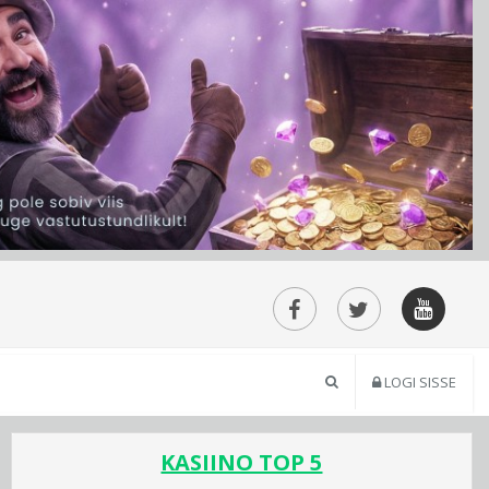
LOGI SISSE
KASIINO TOP 5