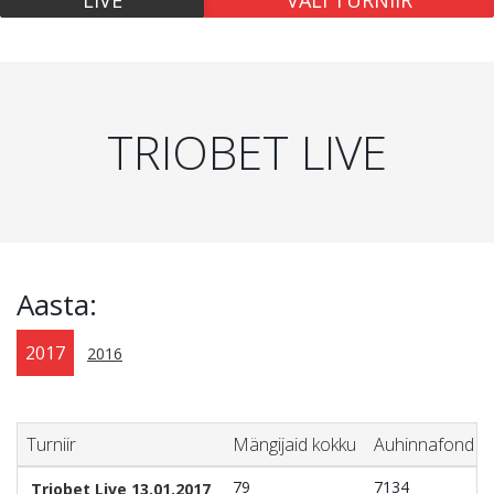
LIVE
VALI TURNIIR
TRIOBET LIVE
Aasta:
2017
2016
Turniir
Mängijaid kokku
Auhinnafond (€
79
7134
Triobet Live 13.01.2017