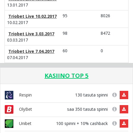
13.01.2017
95
8026
Triobet Live 10.02.2017
10.02.2017
98
8472
Triobet Live 3.03.2017
03.03.2017
60
0
Triobet Live 7.04.2017
07.04.2017
KASIINO TOP 5
130 tasuta spinni
Respin
saa 350 tasuta spinni
OlyBet
100 spinni + 10% cashback
Unibet