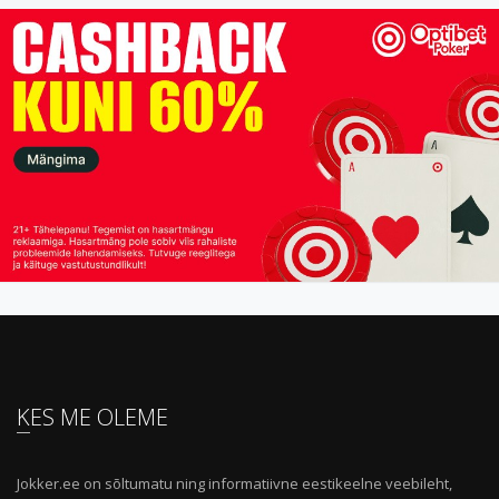
KES ME OLEME
Jokker.ee on sõltumatu ning informatiivne eestikeelne veebileht,