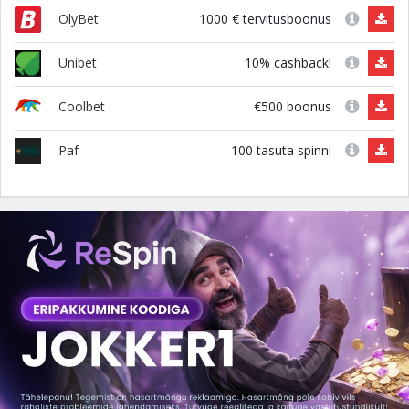
1000 € tervitusboonus
OlyBet
10% cashback!
Unibet
€500 boonus
Coolbet
100 tasuta spinni
Paf