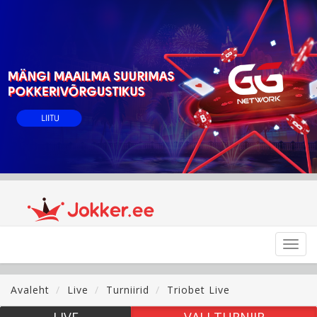
Toggl
navig
Avaleht
Live
Turniirid
Triobet Live