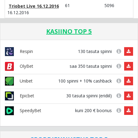
61
5096
Triobet Live 16.12.2016
16.12.2016
KASIINO TOP 5
130 tasuta spinni
Respin
saa 350 tasuta spinni
OlyBet
100 spinni + 10% cashback
Unibet
30 tasuta spinni (eridiil)
Epicbet
kuni 200 € boonus
SpeedyBet