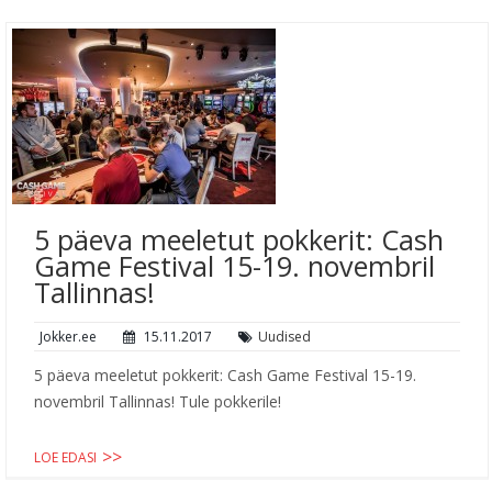
5 päeva meeletut pokkerit: Cash
Game Festival 15-19. novembril
Tallinnas!
Jokker.ee
15.11.2017
Uudised
5 päeva meeletut pokkerit: Cash Game Festival 15-19.
novembril Tallinnas! Tule pokkerile!
LOE EDASI