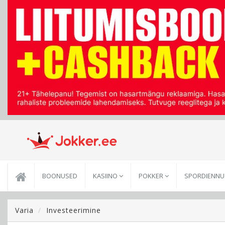
BOONUSED
KASIINO
POKKER
SPORDIENN
Varia
Investeerimine