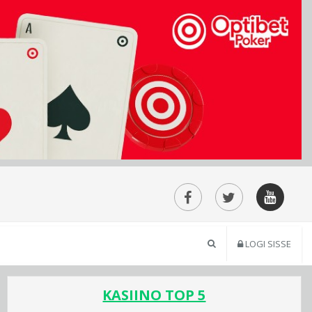
LOGI SISSE
KASIINO TOP 5