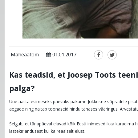
Maheaatom
01.01.2017
Kas teadsid, et Joosep Toots teen
palga?
Uue aasta esimeseks päevaks pakume Jokker.ee sõpradele pisut li
aegade ning näitab toonaseid hindu tänases vääringus. Arvestatu
Selgub, et tänapäeval elavad kõik Eesti inimesed ikka kuradima häs
lastekirjandusest kui ka reaalselt elust.