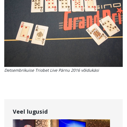
Detsembrikuise Triobet Live Pärnu 2016 võidukäsi
Veel lugusid