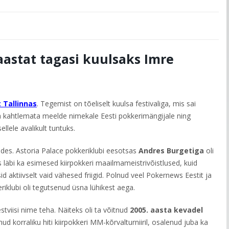
aastat tagasi kuulsaks Imre
 Tallinnas
. Tegemist on tõeliselt kuulsa festivaliga, mis sai
a kahtlemata meelde nimekale Eesti pokkerimängijale ning
 sellele avalikult tuntuks.
des. Astoria Palace pokkeriklubi eesotsas
Andres Burgetiga
oli
s läbi ka esimesed kiirpokkeri maailmameistrivõistlused, kuid
id aktiivselt vaid vähesed friigid. Polnud veel Pokernews Eestit ja
eriklubi oli tegutsenud üsna lühikest aega.
stviisi nime teha. Näiteks oli ta võitnud
2005. aasta kevadel
ud korraliku hiti kiirpokkeri MM-kõrvalturniiril, osalenud juba ka