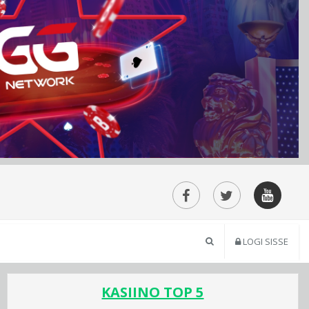
LOGI SISSE
KASIINO TOP 5