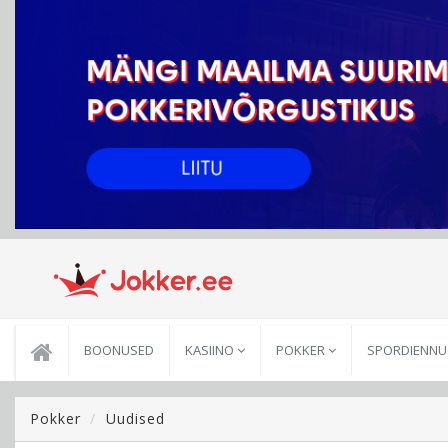
BOONUSED
KASIINO
POKKER
SPORDIENN
Pokker
Uudised