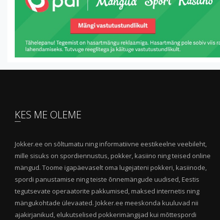
KES ME OLEME
Jokker.ee on sõltumatu ning informatiivne eestikeelne veebileht,
mille sisuks on spordiennustus, pokker, kasiino ning teised online
mängud. Toome igapäevaselt oma lugejateni pokkeri, kasiinode,
spordi panustamise ning teiste õnnemängude uudised, Eestis
tegutsevate operaatorite pakkumised, maksed internetis ning
mängukohtade ülevaated. Jokker.ee meeskonda kuuluvad nii
ajakirjanikud, elukutselised pokkerimängijad kui mõttespordi