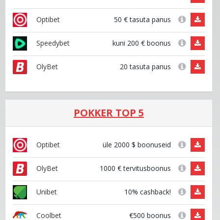
50 € tasuta panus
Optibet
kuni 200 € boonus
Speedybet
20 tasuta panus
OlyBet
POKKER TOP 5
üle 2000 $ boonuseid
Optibet
1000 € tervitusboonus
OlyBet
10% cashback!
Unibet
€500 boonus
Coolbet