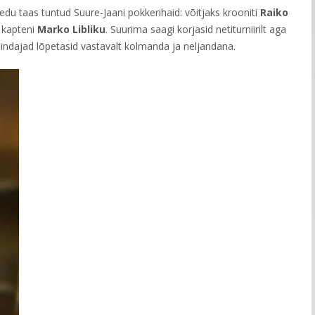
edu taas tuntud Suure-Jaani pokkerihaid: võitjaks krooniti
Raiko
i kapteni
Marko Libliku
. Suurima saagi korjasid netiturniirilt aga
indajad lõpetasid vastavalt kolmanda ja neljandana.