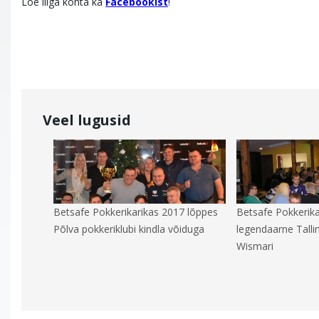
Loe liiga kohta ka
Facebookist
!
Veel lugusid
Betsafe Pokkerikarikas 2017 lõppes
Betsafe Pokkerika
Põlva pokkeriklubi kindla võiduga
legendaarne Talli
Wismari