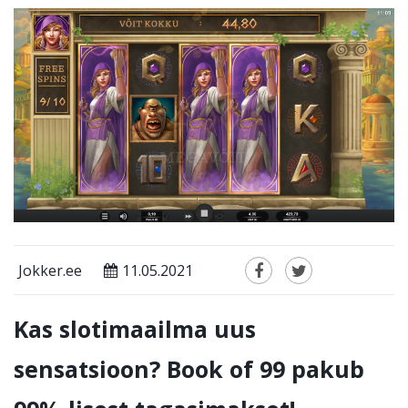
Jokker.ee
11.05.2021
Kas slotimaailma uus
sensatsioon? Book of 99 pakub