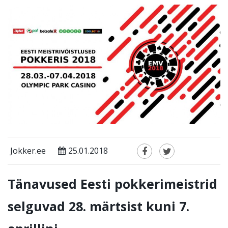
Jokker.ee
25.01.2018
Tänavused Eesti pokkerimeistrid
selguvad 28. märtsist kuni 7.