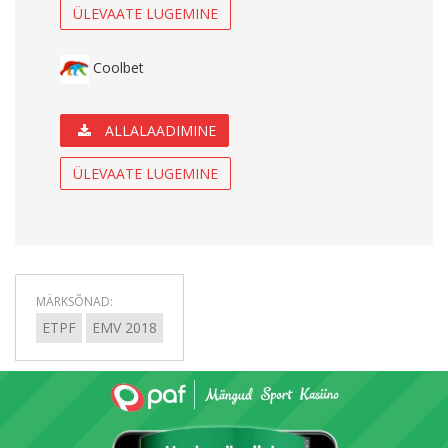
ÜLEVAATE LUGEMINE
Coolbet
ALLALAADIMINE
ÜLEVAATE LUGEMINE
MÄRKSÕNAD:
ETPF
EMV 2018