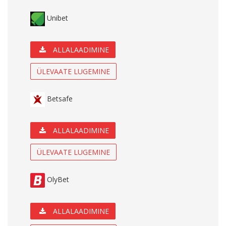
Unibet
ALLALAADIMINE
ÜLEVAATE LUGEMINE
Betsafe
ALLALAADIMINE
ÜLEVAATE LUGEMINE
OlyBet
ALLALAADIMINE