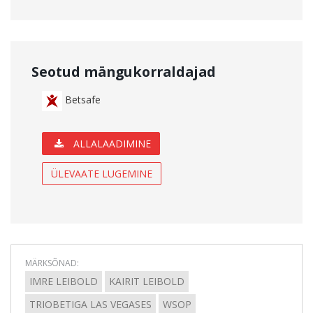
Seotud mängukorraldajad
Betsafe
ALLALAADIMINE
ÜLEVAATE LUGEMINE
MÄRKSÕNAD:
IMRE LEIBOLD
KAIRIT LEIBOLD
TRIOBETIGA LAS VEGASES
WSOP