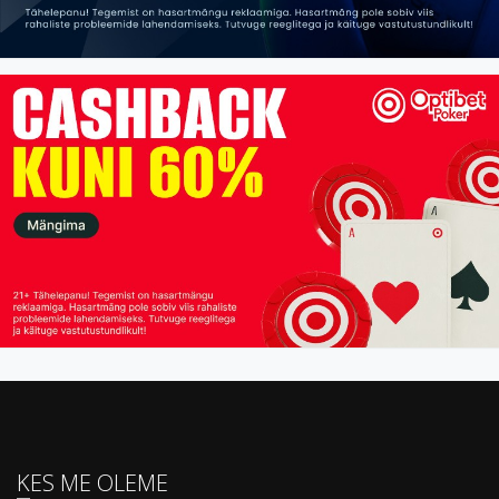
KES ME OLEME