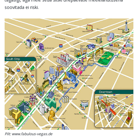
soovitada ei riski.
Pilt: www.fabulous-vegas.de