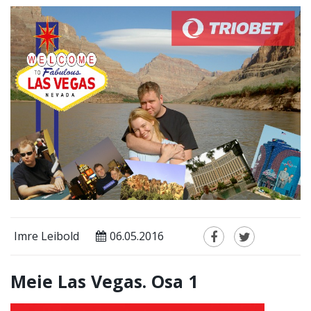
Imre Leibold
06.05.2016
Meie Las Vegas. Osa 1