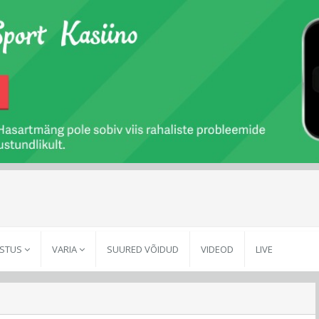
USTUS
VARIA
SUURED VÕIDUD
VIDEOD
LIVE