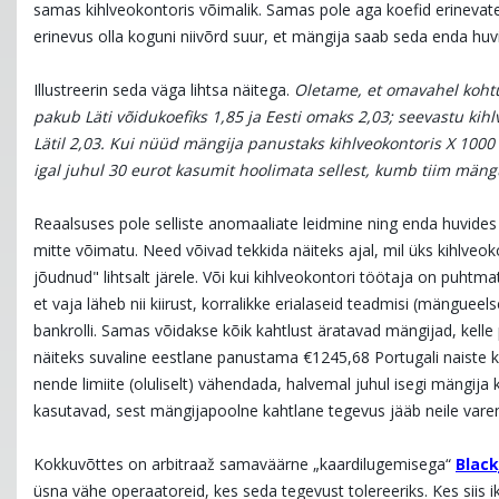
samas kihlveokontoris võimalik. Samas pole aga koefid erinevates
erinevus olla koguni niivõrd suur, et mängija saab seda enda hu
Illustreerin seda väga lihtsa näitega.
Oletame, et omavahel kohtu
pakub Läti võidukoefiks 1,85 ja Eesti omaks 2,03; seevastu kihlv
Lätil 2,03. Kui nüüd mängija panustaks kihlveokontoris X 1000 e
igal juhul 30 eurot kasumit hoolimata sellest, kumb tiim män
Reaalsuses pole selliste anomaaliate leidmine ning enda huvide
mitte võimatu. Need võivad tekkida näiteks ajal, mil üks kihlveoko
jõudnud" lihtsalt järele. Või kui kihlveokontori töötaja on puhtm
et vaja läheb nii kiirust, korralikke erialaseid teadmisi (mängueel
bankrolli. Samas võidakse kõik kahtlust äratavad mängijad, kel
näiteks suvaline eestlane panustama €1245,68 Portugali naiste käs
nende limiite (oluliselt) vähendada, halvemal juhul isegi mängija 
kasutavad, sest mängijapoolne kahtlane tegevus jääb neile vare
Kokkuvõttes on arbitraaž samaväärne „kaardilugemisega“
Black
üsna vähe operaatoreid, kes seda tegevust tolereeriks. Kes siis 