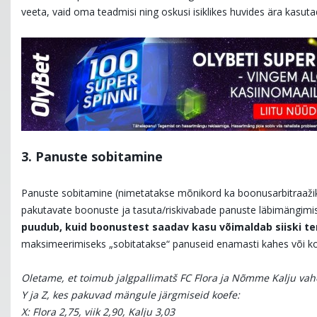
veeta, vaid oma teadmisi ning oskusi isiklikes huvides ära kasut
3. Panuste sobitamine
Panuste sobitamine (nimetatakse mõnikord ka boonusarbitraažiks
pakutavate boonuste ja tasuta/riskivabade panuste läbimängimi
puudub, kuid boonustest saadav kasu võimaldab siiski te
maksimeerimiseks „sobitatakse“ panuseid enamasti kahes või
Oletame, et toimub jalgpallimatš FC Flora ja Nõmme Kalju vah
Y ja Z, kes pakuvad mängule järgmiseid koefe:
X: Flora 2,75, viik 2,90, Kalju 3,03