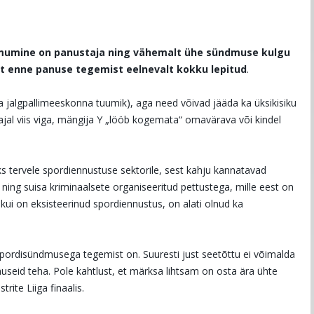
imumine on panustaja ning vähemalt ühe sündmuse kulgu
olt enne panuse tegemist eelnevalt kokku lepitud
.
 jalgpallimeeskonna tuumik), aga need võivad jääda ka üksikisiku
jal viis viga, mängija Y „lööb kogemata“ omavärava või kindel
eks tervele spordiennustuse sektorile, sest kahju kannatavad
 ning suisa kriminaalsete organiseeritud pettustega, mille eest on
 kui on eksisteerinud spordiennustus, on alati olnud ka
ordisündmusega tegemist on. Suuresti just seetõttu ei võimalda
nuseid teha. Pole kahtlust, et märksa lihtsam on osta ära ühte
rite Liiga finaalis.