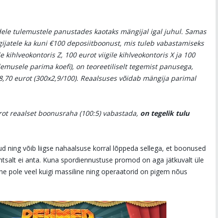
kidele tulemustele panustades kaotaks mängijal igal juhul. Samas
ijatele ka kuni €100 deposiitboonust, mis tuleb vabastamiseks
kihlveokontoris Z, 100 eurot viigile kihlveokontoris X ja 100
ulemusele parima koefi), on teoreetiliselt tegemist panusega,
,70 eurot (300x2,9/100).
Reaalsuses võidab mängija parimal
rot reaalset boonusraha (100:5) vabastada,
on tegelik tulu
d ning võib liigse nahaalsuse korral lõppeda sellega, et boonused
lihtsalt ei anta. Kuna spordiennustuse promod on aga jätkuvalt üle
e pole veel kuigi massiline ning operaatorid on pigem nõus