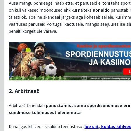
Ausa mängu põhireegel näeb ette, et panuseid ei tohi teha sportl
on küll väikesed mööndused ehk kui näiteks
Ronaldo
panustab 10
täiesti ok. Tõeline skandaal järgeks aga koheselt sellele, kui ilm
väärtuses panuseid Portugali kaotusele, mängis seejuures ise sil
penalti kõrgelt üle värava.
2. Arbitraaž
Arbitraaž tähendab
panustamist sama spordisündmuse erine
sündmuse tulemusest olenemata
.
Kuna igas kihlveos sisaldub teenustasu (
loe siit, kuidas kihlv