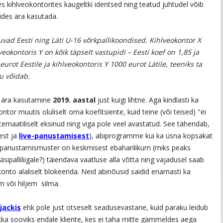
 kihlveokontorites kaugeltki identsed ning teatud juhtudel võib
vides ära kasutada.
vad Eesti ning Läti U-16 võrkpallikoondised. Kihlveokontor X
eokontoris Y on kõik täpselt vastupidi – Eesti koef on 1,85 ja
urot Eestile ja kihlveokontoris Y 1000 eurot Lätile, teeniks ta
gu võidab.
s ära kasutamine
2019. aastal
just kuigi lihtne. Aga kindlasti ka
ntor muutis oluliselt oma koefitsiente, kuid teine (või teised) "ei
atemaatiliselt eksinud ning viga pole veel avastatud. See tähendab,
sest ja
live-panustamisest
), abiprogramme kui ka üsna kopsakat
le panustamismuster on keskmisest ebaharilikum (miks peaks
ipalliliigale?) täiendava vaatluse alla võtta ning vajadusel saab
konto alaliselt blokeerida. Neid abinõusid saidid enamasti ka
m või hiljem silma.
jackis
ehk pole just otseselt seadusevastane, kuid paraku leidub
ikka sooviks endale kliente, kes ei taha mitte gämmeldes aega