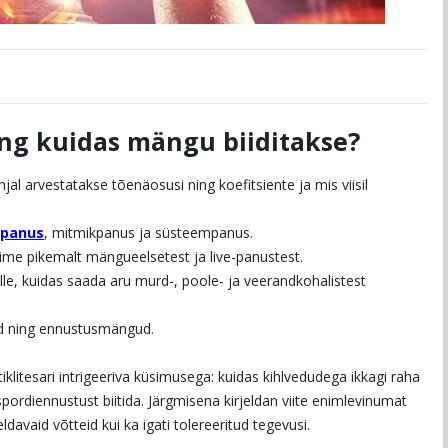
ing kuidas mängu biiditakse?
al arvestatakse tõenäosusi ning koefitsiente ja mis viisil
kpanus
, mitmikpanus ja süsteempanus.
ime pikemalt mängueelsetest ja live-panustest.
lle, kuidas saada aru murd-, poole- ja veerandkohalistest
d ning ennustusmängud.
iklitesari intrigeeriva küsimusega: kuidas kihlvedudega ikkagi raha
ordiennustust biitida. Järgmisena kirjeldan viite enimlevinumat
davaid võtteid kui ka igati tolereeritud tegevusi.