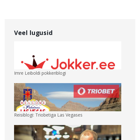
Veel lugusid
Imre Leiboldi pokkeriblogi
Reisiblogi: Triobetiga Las Vegases