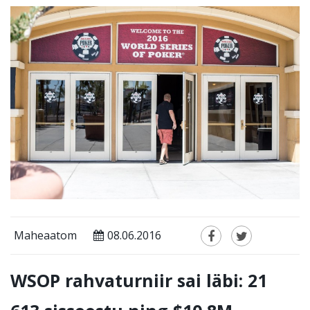
Maheaatom
08.06.2016
WSOP rahvaturniir sai läbi: 21