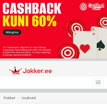
Toggl
navig
Pokker
Uudised