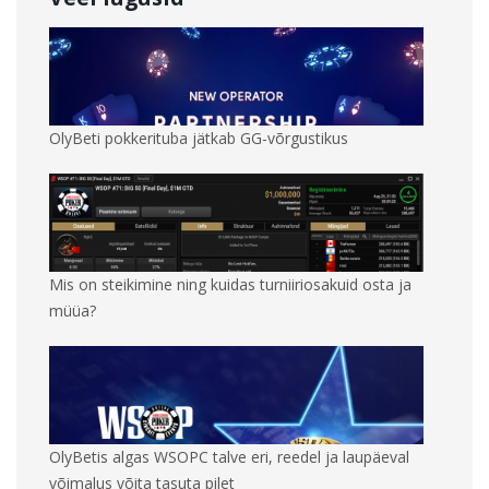
OlyBeti pokkerituba jätkab GG-võrgustikus
Mis on steikimine ning kuidas turniiriosakuid osta ja
müüa?
OlyBetis algas WSOPC talve eri, reedel ja laupäeval
võimalus võita tasuta pilet