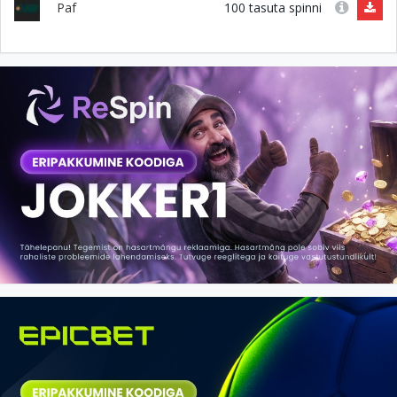
100 tasuta spinni
Paf