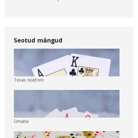
Seotud mängud
Texas Hold'em
Omaha