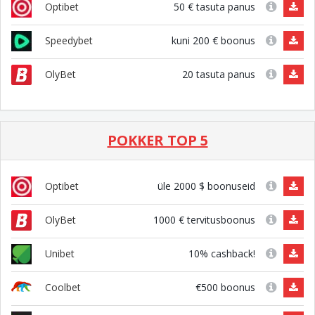
50 € tasuta panus
Optibet
kuni 200 € boonus
Speedybet
20 tasuta panus
OlyBet
POKKER TOP 5
üle 2000 $ boonuseid
Optibet
1000 € tervitusboonus
OlyBet
10% cashback!
Unibet
€500 boonus
Coolbet