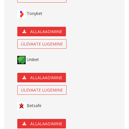
Tonybet
ALLALAADIMINE
ÜLEVAATE LUGEMINE
Unibet
ALLALAADIMINE
ÜLEVAATE LUGEMINE
Betsafe
ALLALAADIMINE