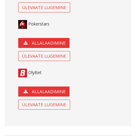
ÜLEVAATE LUGEMINE
Pokerstars
ALLALAADIMINE
ÜLEVAATE LUGEMINE
OlyBet
ALLALAADIMINE
ÜLEVAATE LUGEMINE