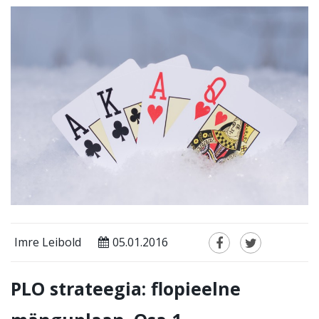
Imre Leibold
05.01.2016
PLO strateegia: flopieelne